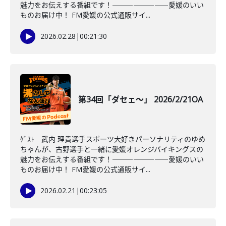
魅力をお伝えする番組です！――――――――愛媛のいい
ものお届け中！ FM愛媛の公式通販サイ...
2026.02.28
|
00:21:30
第34回「ダセェ～」 2026/2/21OA
ｹﾞｽﾄ 武内 理貴選手スポーツ大好きパーソナリティのゆめ
ちゃんが、古野選手と一緒に愛媛オレンジバイキングスの
魅力をお伝えする番組です！――――――――愛媛のいい
ものお届け中！ FM愛媛の公式通販サイ...
2026.02.21
|
00:23:05