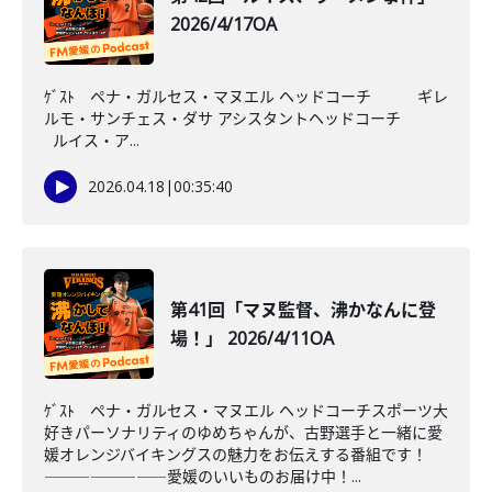
2026/4/17OA
ｹﾞｽﾄ ペナ・ガルセス・マヌエル ヘッドコーチ ギレ
ルモ・サンチェス・ダサ アシスタントヘッドコーチ
ルイス・ア...
2026.04.18
|
00:35:40
第41回「マヌ監督、沸かなんに登
場！」 2026/4/11OA
ｹﾞｽﾄ ペナ・ガルセス・マヌエル ヘッドコーチスポーツ大
好きパーソナリティのゆめちゃんが、古野選手と一緒に愛
媛オレンジバイキングスの魅力をお伝えする番組です！
――――――――愛媛のいいものお届け中！...