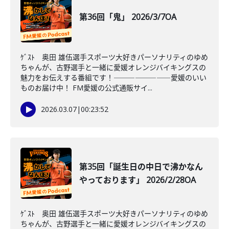
第36回「鬼」 2026/3/7OA
ｹﾞｽﾄ 奥田 雄伍選手スポーツ大好きパーソナリティのゆめ
ちゃんが、古野選手と一緒に愛媛オレンジバイキングスの
魅力をお伝えする番組です！――――――――愛媛のいい
ものお届け中！ FM愛媛の公式通販サイ...
2026.03.07
|
00:23:52
第35回「誕生日の中日で沸かなん
やっております」 2026/2/28OA
ｹﾞｽﾄ 奥田 雄伍選手スポーツ大好きパーソナリティのゆめ
ちゃんが、古野選手と一緒に愛媛オレンジバイキングスの