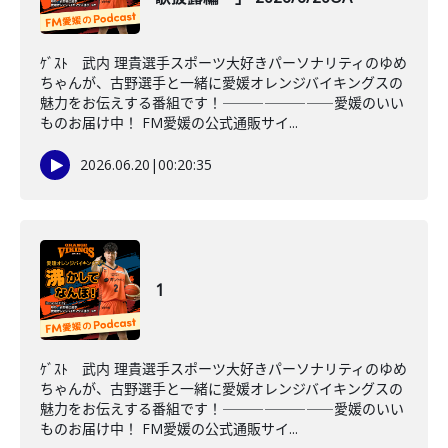
ｹﾞｽﾄ 武内 理貴選手スポーツ大好きパーソナリティのゆめ
ちゃんが、古野選手と一緒に愛媛オレンジバイキングスの
魅力をお伝えする番組です！――――――――愛媛のいい
ものお届け中！ FM愛媛の公式通販サイ...
2026.06.20
|
00:20:35
1
ｹﾞｽﾄ 武内 理貴選手スポーツ大好きパーソナリティのゆめ
ちゃんが、古野選手と一緒に愛媛オレンジバイキングスの
魅力をお伝えする番組です！――――――――愛媛のいい
ものお届け中！ FM愛媛の公式通販サイ...