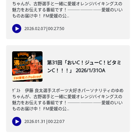
ちゃんが、古野選手と一緒に愛媛オレンジバイキングスの
魅力をお伝えする番組です！――――――――愛媛のいい
ものお届け中！ FM愛媛の公...
2026.02.07
|
00:27:50
第31回「おいC！ジューC！ビタミ
ンC！！！」 2026/1/31OA
ｹﾞｽﾄ 伊藤 良太選手スポーツ大好きパーソナリティのゆめ
ちゃんが、古野選手と一緒に愛媛オレンジバイキングスの
魅力をお伝えする番組です！――――――――愛媛のいい
ものお届け中！ FM愛媛の公...
2026.01.31
|
00:22:07