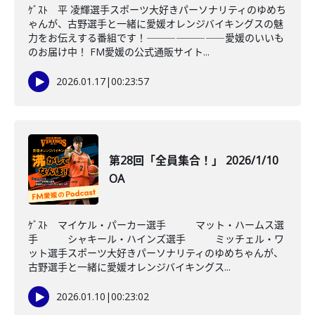
ｹﾞｽﾄ 平 凌輝選手スポーツ大好きパーソナリティのゆめち
ゃんが、古野選手と一緒に愛媛オレンジバイキングスの魅
力をお伝えする番組です！――――――――愛媛のいいも
のお届け中！ FM愛媛の公式通販サイト...
2026.01.17
|
00:23:57
第28回「全員集合！」 2026/1/10
OA
ｹﾞｽﾄ マイケル・パーカー選手 マット・ハームス選
手 シャキール・ハインズ選手 ミッチェル・ワ
ット選手スポーツ大好きパーソナリティのゆめちゃんが、
古野選手と一緒に愛媛オレンジバイキングス...
2026.01.10
|
00:23:02