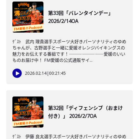
第33回「バレンタインデー」
2026/2/14OA
ｹﾞｽﾄ 武内 理貴選手スポーツ大好きパーソナリティのゆめ
ちゃんが、古野選手と一緒に愛媛オレンジバイキングスの
魅力をお伝えする番組です！――――――――愛媛のいい
ものお届け中！ FM愛媛の公式通販サイ...
2026.02.14
|
00:21:45
第32回「ディフェンシブ（おまけ
付き）」 2026/2/7OA
ｹﾞｽﾄ 伊藤 良太選手スポーツ大好きパーソナリティのゆめ