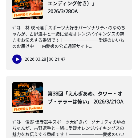
エンディング付き）」
2026/3/28OA
ｹﾞｽﾄ 林 瑛司選手スポーツ大好きパーソナリティのゆめち
ゃんが、古野選手と一緒に愛媛オレンジバイキングスの魅
力をお伝えする番組です！――――――――愛媛のいいも
のお届け中！ FM愛媛の公式通販サイト...
2026.03.28
|
00:21:47
第38回「えんぎあめ、タワー・オ
ブ・テラーは怖い」 2026/3/21OA
ｹﾞｽﾄ 俊野 佳彦選手スポーツ大好きパーソナリティのゆめ
ちゃんが、古野選手と一緒に愛媛オレンジバイキングスの
魅力をお伝えする番組です！――――――――愛媛のいい