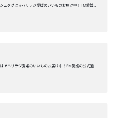
omハッシュタグは #ハリラジ愛媛のいいものお届け中！FM愛媛...
シュタグは #ハリラジ愛媛のいいものお届け中！FM愛媛の公式通...