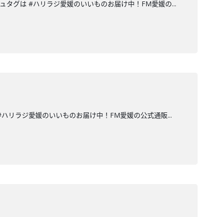
mハッシュタグは #ハリラジ愛媛のいいものお届け中！FM愛媛の...
タグは #ハリラジ愛媛のいいものお届け中！FM愛媛の公式通販...