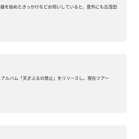
楽器を始めたきっかけなどお伺いしていると、意外にも古茂田
ニアルバム「天才ぶるの禁止」をリリースし、現在ツアー