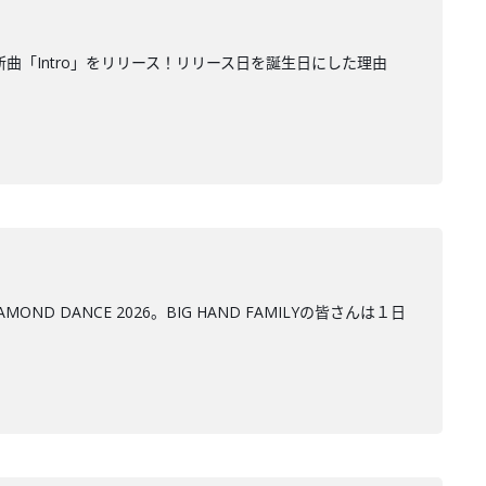
新曲「Intro」をリリース！リリース日を誕生日にした理由
D DANCE 2026。BIG HAND FAMILYの皆さんは１日