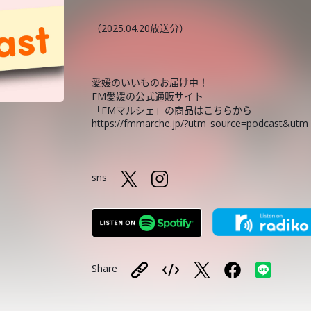
（2025.04.20放送分）
――――――――
愛媛のいいものお届け中！
FM愛媛の公式通販サイト
「FMマルシェ」の商品はこちらから
https://fmmarche.jp/?utm_source=podcast&ut
――――――――
sns
Share