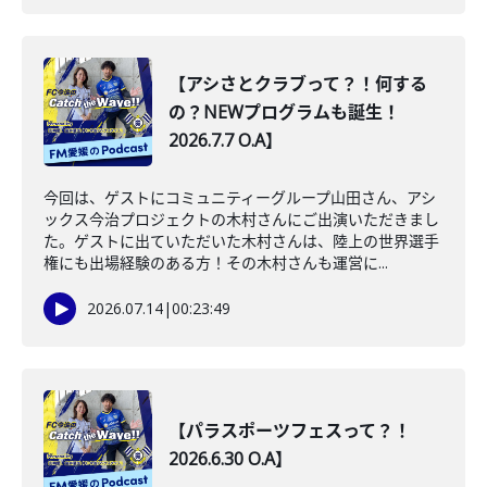
【アシさとクラブって？！何する
の？NEWプログラムも誕生！
2026.7.7 O.A】
今回は、ゲストにコミュニティーグループ山田さん、アシ
ックス今治プロジェクトの木村さんにご出演いただきまし
た。ゲストに出ていただいた木村さんは、陸上の世界選手
権にも出場経験のある方！その木村さんも運営に...
2026.07.14
|
00:23:49
【パラスポーツフェスって？！
2026.6.30 O.A】