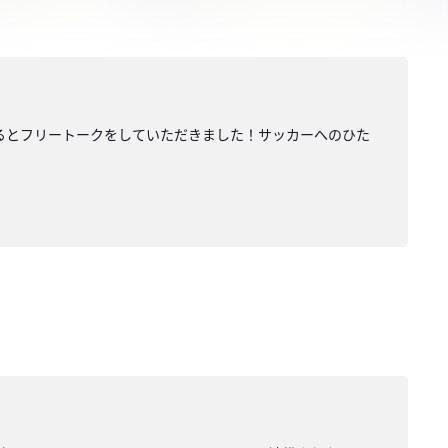
つわるとフリートークをしていただきました！サッカーへのひた