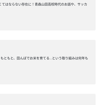
なくてはならない存在に！青森山田高校時代のお話や、サッカ
動！もともと、田んぼでお米を育てる…という取り組みは何年も