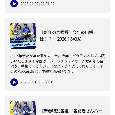
2026.01.20
|
00:26:20
【新年のご挨拶 今年の目標
は！？ 2026.1.6/OA】
2026年新たな年を迎えました。今年もどうぞよろしくお願
いいたします！今回は、パーソナリティの２人が新年の目
標や、番組で叶えたいことなどを熱く語っております！＊
このPodcast版は、本編でお届けでき...
2026.01.13
|
00:22:49
【新春特別番組:「番記者さんパー