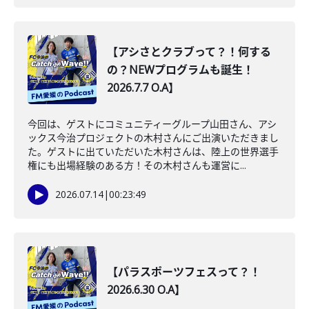
【アシさとクラブって？！何する
の？NEWプログラムも誕生！
2026.7.7 O.A】
今回は、ゲストにコミュニティーグループ山田さん、アシ
ックス今治プロジェクトの木村さんにご出演いただきまし
た。ゲストに出ていただいた木村さんは、陸上の世界選手
権にも出場経験のある方！その木村さんも運営に...
2026.07.14
|
00:23:49
【パラスポーツフェスって？！
2026.6.30 O.A】