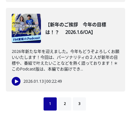
【新年のご挨拶 今年の目標
は！？ 2026.1.6/OA】
2026年新たな年を迎えました。今年もどうぞよろしくお願
いいたします！今回は、パーソナリティの２人が新年の目
標や、番組で叶えたいことなどを熱く語っております！＊
このPodcast版は、本編でお届けでき...
2026.01.13
|
00:22:49
1
2
3